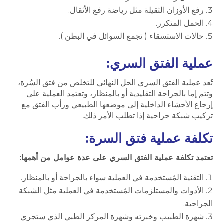
رفع الأوزان الثقيلة مثل رياضة رفع الأثقال.
الحمل المتكرر.
حالات الاستسقاء ( تجمع السوائل في البطن ).
عملية الفتق السري:
تُعد عملية الفتق السري الحل النهائي للتخلص من فتق السُرة،
وتتم إما بالجراحة التقليدية أو بالمنظار، وتعتمد العملية على
إرجاع الأحشاء الداخلية إلى موضعها الطبيعي ورأب الفتق مع
تركيب شبكة جراحية إذا تطلب الأمر ذلك.
تكلفة عملية فتق السرة:
تعتمد تكلفة عملية الفتق السري على عدة عوامل من أهمها:
التقنية المُستخدمة في العملية سواء بالجراحة أو بالمنظار.
الأدوات والمستلزمات المُستخدمة في العملية مثل الشبكة
الجراحية.
شهرة الطبيب وخبرته وشهرة المركز الطبي الذي ستجري