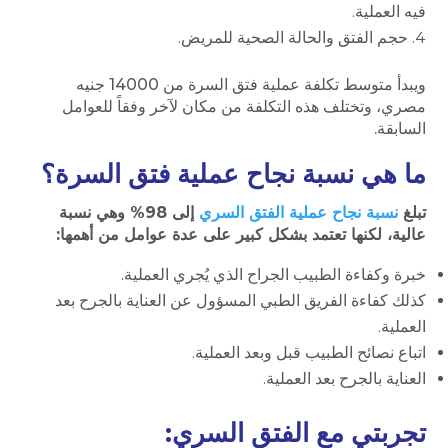
فيه العملية.
حجم الفتق والحالة الصحية للمريض.
ويبدأ متوسط تكلفة عملية فتق السرة من 14000 جنيه
مصري، وتختلف هذه التكلفة من مكان لآخر وفقاً للعوامل
السابقة.
ما هي نسبة نجاح عملية فتق السرة؟
تبلغ
نسبة نجاح عملية الفتق السري
إلى 98% وهي نسبة
عالية، لكنها تعتمد بشكل كبير على عدة عوامل من أهمها:
خبرة وكفاءة الطبيب الجراح الذي يُجري العملية.
كذلك كفاءة الفريق الطبي المسؤول عن العناية بالجرح بعد
العملية.
اتباع نصائح الطبيب قبل وبعد العملية.
العناية بالجرح بعد العملية.
تجربتي مع الفتق السري: