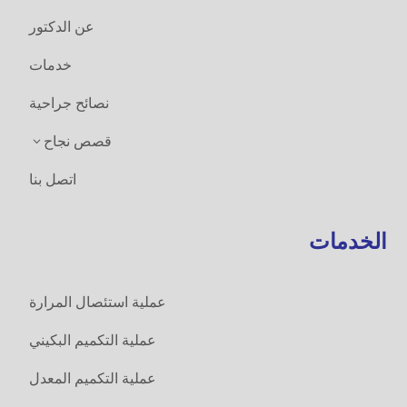
عن الدكتور
خدمات
نصائح جراحية
قصص نجاح
3
اتصل بنا
الخدمات
عملية ‏استئصال المرارة
عملية التكميم البكيني
عملية التكميم المعدل