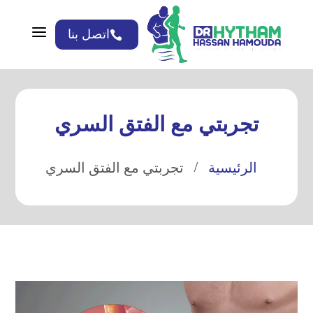
a
اتصل بنا

تجربتي مع الفتق السري
الرئيسية
تجربتي مع الفتق السري
/