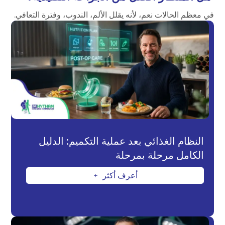
في معظم الحالات نعم، لأنه يقلل الألم، الندوب، وفترة التعافي.
النظام الغذائي بعد عملية التكميم: الدليل
الكامل مرحلة بمرحلة
أعرف أكثر
L