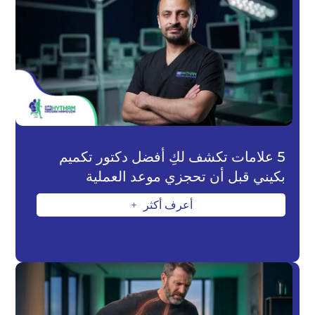
5 علامات تكشف لكِ أفضل دكتور تكميم
بكيني قبل أن تحجزي موعد العملية
أعرف أكثر
L