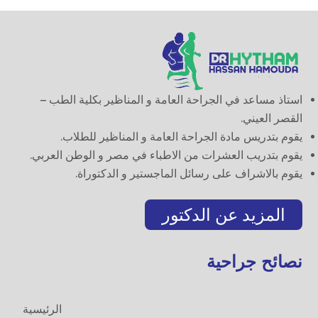
استاذ مساعد في الجراحة العامة و المناظير بكلية الطب –
القصر العيني.
يقوم بتدريس مادة الجراحة العامة و المناظير للطلاب.
يقوم بتدريب العشرات من الاطباء في مصر و الوطن العربي.
يقوم بالاشراف على رسائل الماجستير و الدكتوراة.
المزيد عن الدكتور
نصائح جراحية
الرئيسية