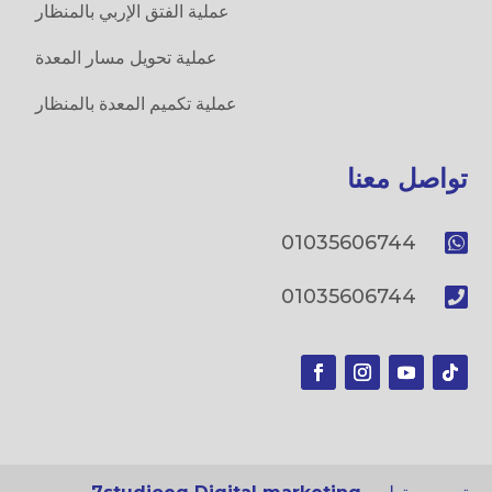
عملية الفتق الإربي بالمنظار
عملية تحويل مسار المعدة
عملية تكميم المعدة بالمنظار
تواصل معنا

01035606744

01035606744