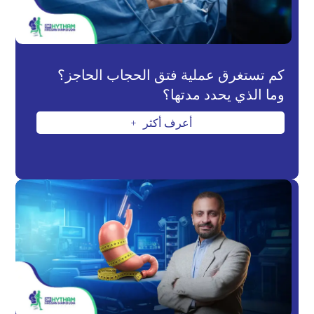
كم تستغرق عملية فتق الحجاب الحاجز؟
وما الذي يحدد مدتها؟
أعرف أكثر
L