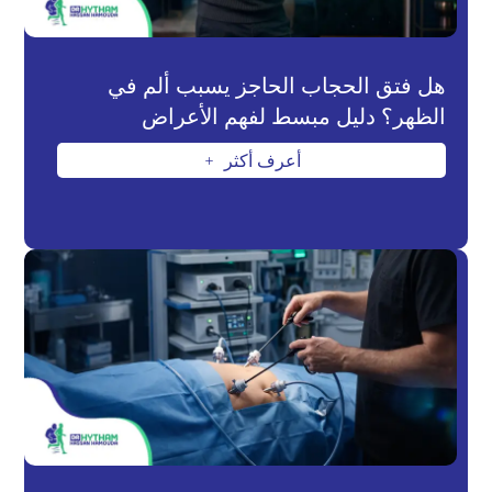
هل فتق الحجاب الحاجز يسبب ألم في
الظهر؟ دليل مبسط لفهم الأعراض
أعرف أكثر
L