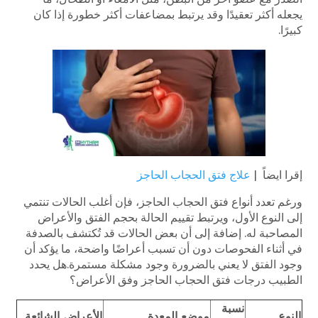
يجعله أكثر تعقيدًا وقد يرتبط بمضاعفات أكثر خطورة إذا كان
كبيرًا.
إقرا ايضاً |
علاج فتق الحجاب الحاجز
ورغم تعدد أنواع فتق الحجاب الحاجز، فإن أغلب الحالات تنتمي
إلى النوع الأول، ويرتبط تقييم الحالة بحجم الفتق والأعراض
المصاحبة له. إضافة إلى أن بعض الحالات قد تُكتشف بالصدفة
في أثناء الفحوصات دون أن تسبب أعراضًا واضحة، ما يؤكد أن
وجود الفتق لا يعني بالضرورة وجود مشكلة مستمرة.هل يحدد
الطبيب درجات فتق الحجاب الحاجز وفق الأعراض؟
نسبة
النوع
موضع المعدة
الأعراض الشائعة