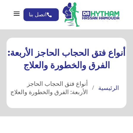
a
اتصل بنا

أنواع فتق الحجاب الحاجز الأربعة:
الفرق والخطورة والعلاج
أنواع فتق الحجاب الحاجز
الرئيسية
/
الأربعة: الفرق والخطورة والعلاج