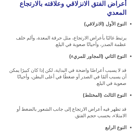
أعراض الفتق الانزلاقي وعلاقته بالارتجاع
المعدي
النوع الأول (الانزلاقي)
يرتبط غالبًا بأعراض الارتجاع، مثل حرقة المعدة، وألم خلف
عظمة الصدر، وأحيانًا صعوبة في البلع.
النوع الثاني (المجاور للمريء)
قد لا يسبب أعراضًا واضحة في البداية، لكن إذا كان كبيرًا يمكن
أن يسبب ألمًا في الصدر أو ضغطًا في أعلى البطن، وأحيانًا
صعوبة في البلع.
النوع الثالث (المختلط)
قد تظهر فيه أعراض الارتجاع إلى جانب الشعور بالضغط أو
الامتلاء، بحسب حجم الفتق.
النوع الرابع