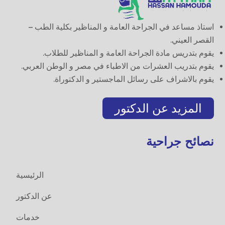
استاذ مساعد في الجراحة العامة و المناظير بكلية الطب –
القصر العيني.
يقوم بتدريس مادة الجراحة العامة و المناظير للطلاب.
يقوم بتدريب العشرات من الاطباء في مصر و الوطن العربي.
يقوم بالاشراف على رسائل الماجستير و الدكتوراة.
المزيد عن الدكتور
نصائح جراحية
الرئيسية
عن الدكتور
خدمات