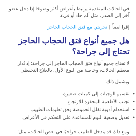
في الحالات المتقدمة يرتبط بأعراض أكثر وضوحًا إذا دخل عضو
آخر إلى الصدر، مثل ألم حاد أو قيء.
إقرا ايضاً |
تجربتي مع فتق الحجاب الحاجز
هل جميع أنواع فتق الحجاب الحاجز
تحتاج إلى جراحة؟
لا تحتاج جميع أنواع فتق الحجاب الحاجز إلى جراحة؛ إذ تُدار
معظم الحالات، وخاصة من النوع الأول، بالعلاج التحفظي.
ويشمل ذلك:
تقسيم الوجبات إلى كميات صغيرة.
تجنب الأطعمة المحفزة للارتجاع.
استخدام أدوية تقلل الحموضة وفق تعليمات الطبيب.
تعديل وضعية النوم للمساعدة على التحكم في الأعراض.
ومع ذلك قد يتدخل الطبيب جراحيًا في بعض الحالات، مثل: