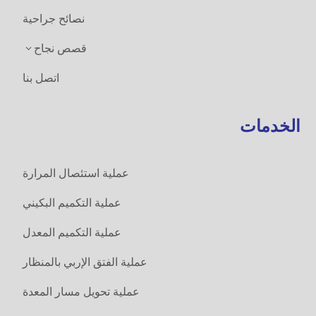
نصائح جراحية
قصص نجاح
3
اتصل بنا
الخدمات
عملية ‏استئصال المرارة
عملية التكميم البكيني
عملية التكميم المعدل
عملية الفتق الإربي بالمنظار
عملية تحويل مسار المعدة