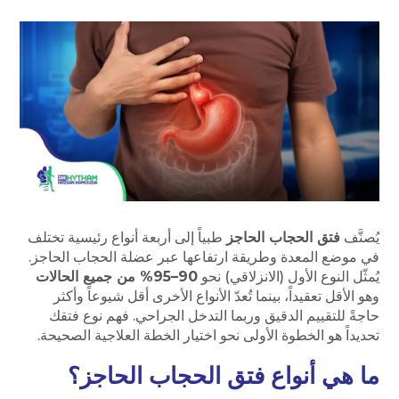
يُصنَّف
فتق الحجاب الحاجز
طبياً إلى أربعة أنواع رئيسية تختلف
في موضع المعدة وطريقة ارتفاعها عبر عضلة الحجاب الحاجز.
يُمثّل النوع الأول (الانزلاقي) نحو
90–95% من جميع الحالات
وهو الأقل تعقيداً، بينما تُعدّ الأنواع الأخرى أقل شيوعاً وأكثر
حاجةً للتقييم الدقيق وربما التدخل الجراحي. فهم نوع فتقك
تحديداً هو الخطوة الأولى نحو اختيار الخطة العلاجية الصحيحة.
ما هي أنواع فتق الحجاب الحاجز؟