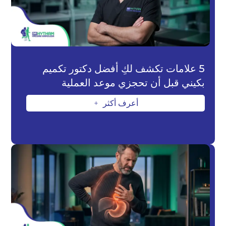
5 علامات تكشف لكِ أفضل دكتور تكميم
بكيني قبل أن تحجزي موعد العملية
أعرف أكثر
L