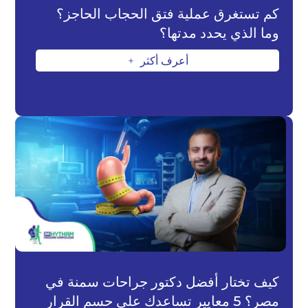
كم تستغرق عملية فتق الحجاب الحاجز؟
وما الذي يحدد مدتها؟
أعرف أكثر
L
كيف تختار أفضل دكتور جراحات سمنة في
مصر؟ 5 معايير تساعدك على حسم القرار