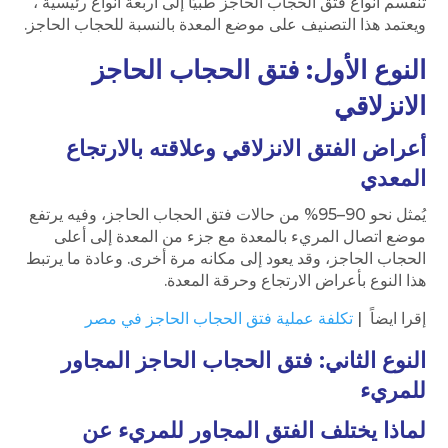
تنقسم أنواع فتق الحجاب الحاجز طبيًا إلى أربعة أنواع رئيسية ،
ويعتمد هذا التصنيف على موضع المعدة بالنسبة للحجاب الحاجز.
النوع الأول: فتق الحجاب الحاجز
الانزلاقي
أعراض الفتق الانزلاقي وعلاقته بالارتجاع
المعدي
يُمثل نحو 90–95% من حالات فتق الحجاب الحاجز، وفيه يرتفع
موضع اتصال المريء بالمعدة مع جزء من المعدة إلى أعلى
الحجاب الحاجز، وقد يعود إلى مكانه مرة أخرى. وعادة ما يرتبط
هذا النوع بأعراض الارتجاع وحرقة المعدة.
إقرا ايضاً |
تكلفة عملية فتق الحجاب الحاجز في مصر
النوع الثاني: فتق الحجاب الحاجز المجاور
للمريء
لماذا يختلف الفتق المجاور للمريء عن