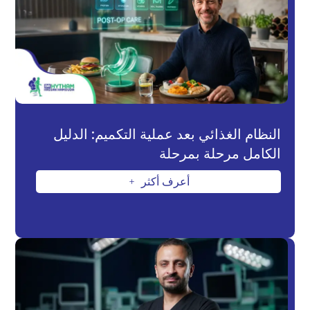
النظام الغذائي بعد عملية التكميم: الدليل
الكامل مرحلة بمرحلة
أعرف أكثر
L